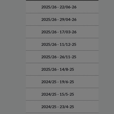
2025/26 - 22/06-26
2025/26 - 29/04-26
2025/26 - 17/03-26
2025/26 - 11/12-25
2025/26 - 26/11-25
2025/26 - 14/8-25
2024/25 - 19/6-25
2024/25 - 15/5-25
2024/25 - 23/4-25