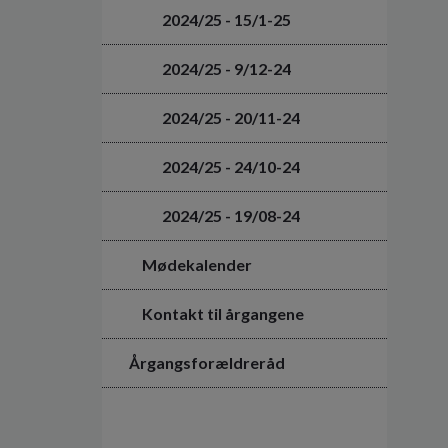
2024/25 - 15/1-25
2024/25 - 9/12-24
2024/25 - 20/11-24
2024/25 - 24/10-24
2024/25 - 19/08-24
Mødekalender
Kontakt til årgangene
Årgangsforældreråd