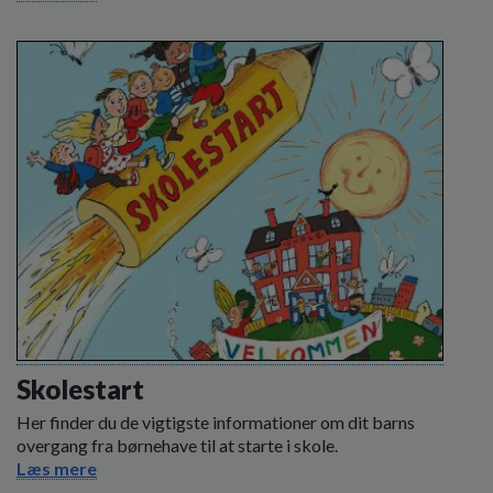
Skolestart
Her finder du de vigtigste informationer om dit barns
overgang fra børnehave til at starte i skole.
Læs mere